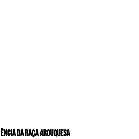
nência da Raça Arouquesa