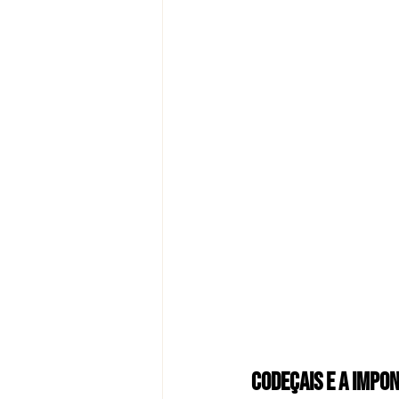
Codeçais e a Impo