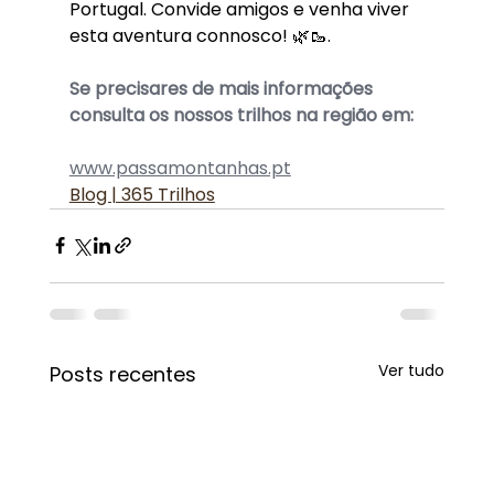
Portugal. Convide amigos e venha viver 
esta aventura connosco! 🌿🥾.
Se precisares de mais informações 
consulta os nossos trilhos na região em:
www.passamontanhas.pt
Blog | 365 Trilhos
Ver tudo
Posts recentes