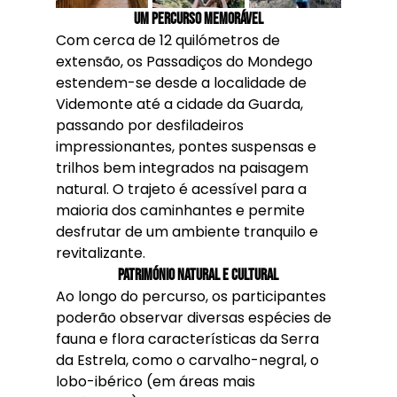
Um Percurso Memorável
Com cerca de 12 quilómetros de 
extensão, os Passadiços do Mondego 
estendem-se desde a localidade de 
Videmonte até a cidade da Guarda, 
passando por desfiladeiros 
impressionantes, pontes suspensas e 
trilhos bem integrados na paisagem 
natural. O trajeto é acessível para a 
maioria dos caminhantes e permite 
desfrutar de um ambiente tranquilo e 
revitalizante.
Património Natural e Cultural
Ao longo do percurso, os participantes 
poderão observar diversas espécies de 
fauna e flora características da Serra 
da Estrela, como o carvalho-negral, o 
lobo-ibérico (em áreas mais 