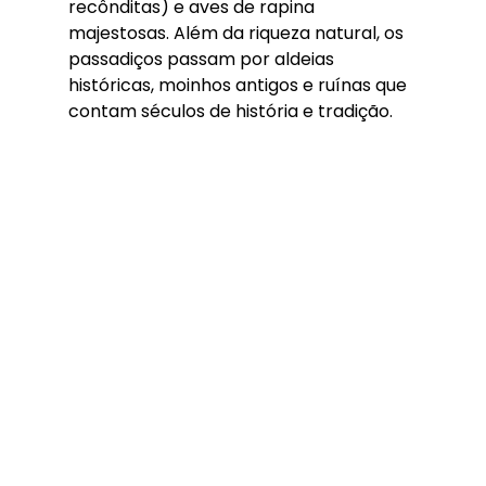
recônditas) e aves de rapina 
majestosas. Além da riqueza natural, os 
passadiços passam por aldeias 
históricas, moinhos antigos e ruínas que 
contam séculos de história e tradição.