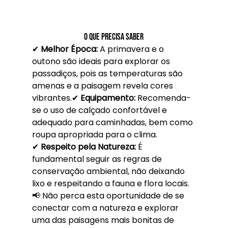
O Que Precisa Saber
✔ 
Melhor Época:
 A primavera e o 
outono são ideais para explorar os 
passadiços, pois as temperaturas são 
amenas e a paisagem revela cores 
vibrantes.✔ 
Equipamento:
 Recomenda-
se o uso de calçado confortável e 
adequado para caminhadas, bem como 
roupa apropriada para o clima.
✔ 
Respeito pela Natureza:
 É 
fundamental seguir as regras de 
conservação ambiental, não deixando 
lixo e respeitando a fauna e flora locais.
📢 Não perca esta oportunidade de se 
conectar com a natureza e explorar 
uma das paisagens mais bonitas de 