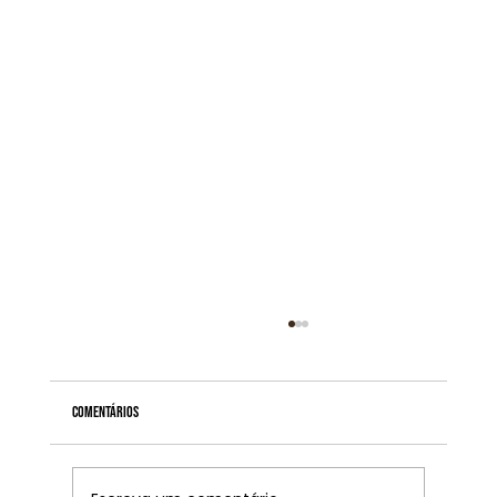
Comentários