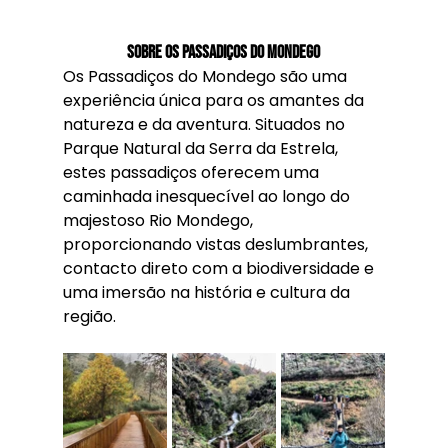
Sobre os Passadiços do Mondego
Os Passadiços do Mondego são uma 
experiência única para os amantes da 
natureza e da aventura. Situados no 
Parque Natural da Serra da Estrela, 
estes passadiços oferecem uma 
caminhada inesquecível ao longo do 
majestoso Rio Mondego, 
proporcionando vistas deslumbrantes, 
contacto direto com a biodiversidade e 
uma imersão na história e cultura da 
região.