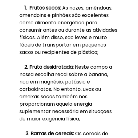
    1.  Frutos secos: 
As nozes, amêndoas, 
amendoins e pinhões são excelentes 
como alimento energético para 
consumir antes ou durante as atividades 
físicas. Além disso, são leves e muito 
fáceis de transportar em pequenos 
sacos ou recipientes de plástico;
    2. Fruta desidratada: 
Neste campo a 
nossa escolha recai sobre a banana, 
rica em magnésio, potássio e 
carboidratos. No entanto, uvas ou 
ameixas secas também nos 
proporcionam aquela energia 
suplementar necessária em situações 
de maior exigência física;
     3. Barras de cereais: 
Os cereais de 