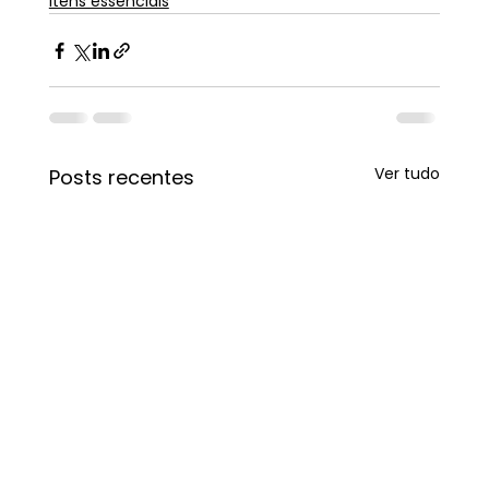
Itens essenciais
Ver tudo
Posts recentes