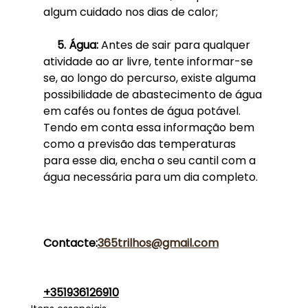
algum cuidado nos dias de calor;
     5. Água: 
Antes de sair para qualquer 
atividade ao ar livre, tente informar-se 
se, ao longo do percurso, existe alguma 
possibilidade de abastecimento de água 
em cafés ou fontes de água potável. 
Tendo em conta essa informação bem 
como a previsão das temperaturas 
para esse dia, encha o seu cantil com a 
água necessária para um dia completo.
Contacte:
365trilhos@gmail.com
+351936126910