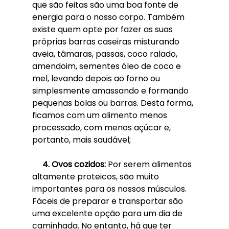
que são feitas são uma boa fonte de 
energia para o nosso corpo. Também 
existe quem opte por fazer as suas 
próprias barras caseiras misturando 
aveia, tâmaras, passas, coco ralado, 
amendoim, sementes óleo de coco e 
mel, levando depois ao forno ou 
simplesmente amassando e formando 
pequenas bolas ou barras. Desta forma, 
ficamos com um alimento menos 
processado, com menos açúcar e, 
portanto, mais saudável;
4. Ovos cozidos: 
Por serem alimentos 
altamente proteicos, são muito 
importantes para os nossos músculos. 
Fáceis de preparar e transportar são 
uma excelente opção para um dia de 
caminhada. No entanto, há que ter 