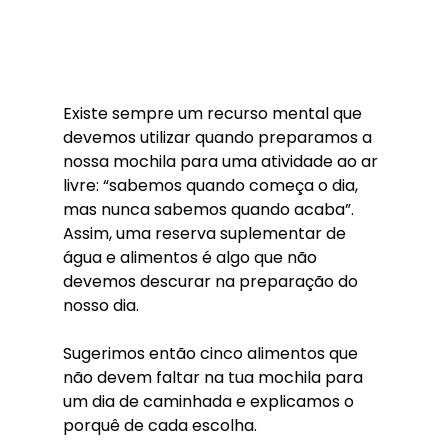
Existe sempre um recurso mental que 
devemos utilizar quando preparamos a 
nossa mochila para uma atividade ao ar 
livre: “sabemos quando começa o dia, 
mas nunca sabemos quando acaba”. 
Assim, uma reserva suplementar de 
água e alimentos é algo que não 
devemos descurar na preparação do 
nosso dia.
Sugerimos então cinco alimentos que 
não devem faltar na tua mochila para 
um dia de caminhada e explicamos o 
porquê de cada escolha.