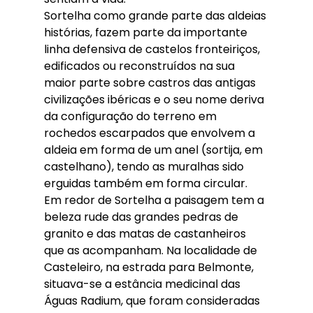
Sortelha como grande parte das aldeias 
histórias, fazem parte da importante 
linha defensiva de castelos fronteiriços, 
edificados ou reconstruídos na sua 
maior parte sobre castros das antigas 
civilizações ibéricas e o seu nome deriva 
da configuração do terreno em 
rochedos escarpados que envolvem a 
aldeia em forma de um anel (sortija, em 
castelhano), tendo as muralhas sido 
erguidas também em forma circular.
Em redor de Sortelha a paisagem tem a 
beleza rude das grandes pedras de 
granito e das matas de castanheiros 
que as acompanham. Na localidade de 
Casteleiro, na estrada para Belmonte, 
situava-se a estância medicinal das 
Águas Radium, que foram consideradas 