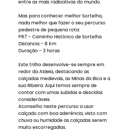
entre as mais radioativas do mundo.
Mas para conhecer melhor Sortelha, 
nada melhor que fazer o seu percurso 
pedestre de pequena rota:
PR7 – Caminho Histórico de Sortelha
Distancia – 8 Km
Duração – 3 horas
Este trilho desenvolve-se sempre em 
redor da Aldeia, destacando as 
calçadas medievais, as Minas da Bica e a 
sua Ribeira. Aqui temos sempre de 
contar com umas subidas e descidas 
consideráveis.
Aconselho neste percurso a usar 
calçado com boa aderência, visto com 
chuva ou humidade as calçadas serem 
muito escorregadias.