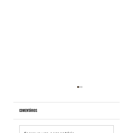
Comentários