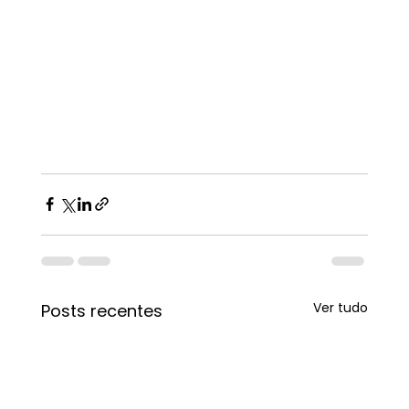
Ver tudo
Posts recentes