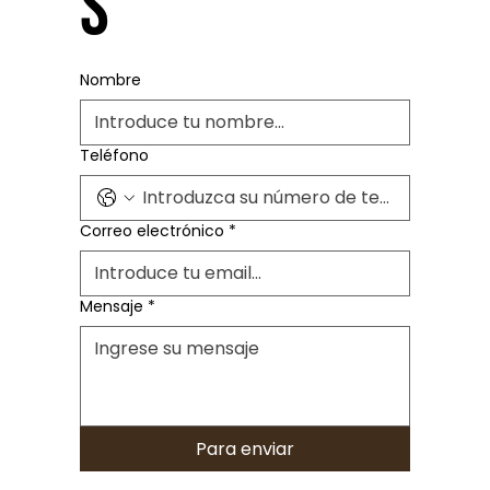
s
Nombre
Teléfono
Correo electrónico
*
Mensaje
*
Para enviar