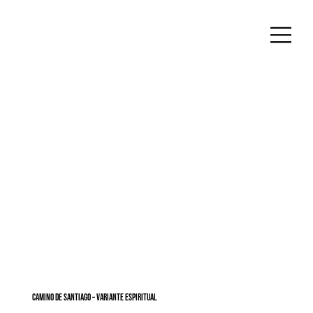
Camino de Santiago – Variante espiritual